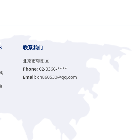
S
联系我们
北京市朝阳区
Phone:
02-3366-****
感
Email:
cn860530@qq.com
台