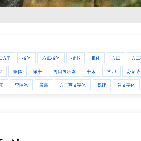
正仿宋
楷体
方正楷体
楷书
粗体
方正
方正
宋
篆体
篆书
可口可乐体
书宋
古印
苏新诗
宋
李陽冰
篆書
方正英文字体
魏碑
盲文字体