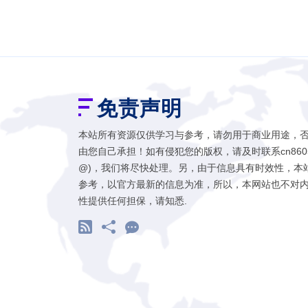
免责声明
本站所有资源仅供学习与参考，请勿用于商业用途，
由您自己承担！如有侵犯您的版权，请及时联系cn860530
@)，我们将尽快处理。另，由于信息具有时效性，本
参考，以官方最新的信息为准，所以，本网站也不对
性提供任何担保，请知悉.