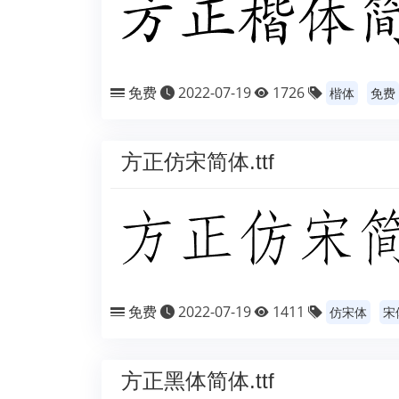
免费
2022-07-19
1726
楷体
免费
方正仿宋简体.ttf
免费
2022-07-19
1411
仿宋体
宋
方正黑体简体.ttf