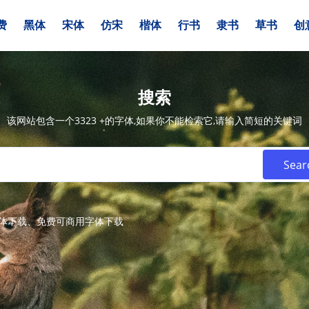
费
黑体
宋体
仿宋
楷体
行书
隶书
草书
创
搜索
该网站包含一个3323 +的字体,如果你不能检索它,请输入简短的关键词
字体下载、免费可商用字体下载