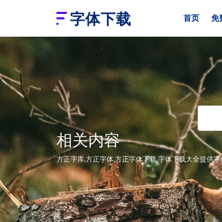
字体下载
首页
免
相关内容
方正字库,方正字体,方正字体下载,字体下载大全提供