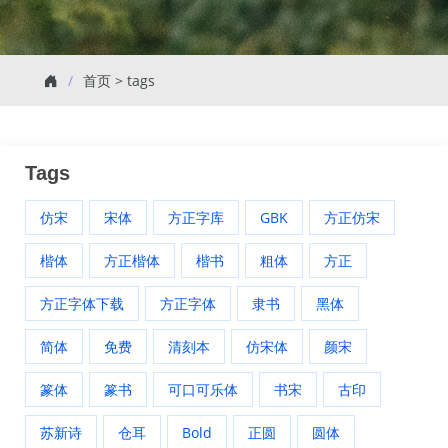
首页
> tags
Tags
仿宋
宋体
方正字库
GBK
方正仿宋
楷体
方正楷体
楷书
粗体
方正
方正字体下载
方正字体
隶书
黑体
简体
免费
清刻本
仿宋体
颜宋
篆体
篆书
可口可乐体
书宋
古印
苏新诗
仓耳
Bold
正圆
圆体