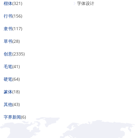
楷体
(321)
字体设计
行书
(156)
隶书
(117)
草书
(28)
创意
(2335)
毛笔
(41)
硬笔
(64)
篆体
(18)
其他
(43)
字界新闻
(6)