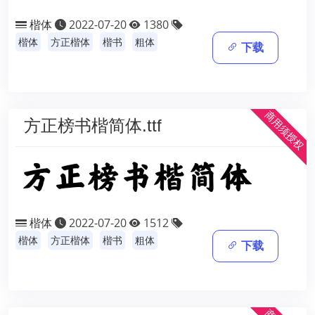
楷体
2022-07-20
1380
楷体
方正楷体
楷书
粗体
下载
商用须授权
方正榜书楷简体.ttf
楷体
2022-07-20
1512
楷体
方正楷体
楷书
粗体
下载