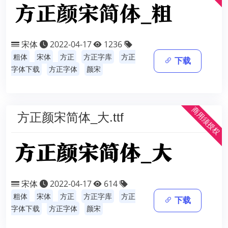
宋体
2022-04-17
1236
粗体
宋体
方正
方正字库
方正
下载
字体下载
方正字体
颜宋
商用须授权
方正颜宋简体_大.ttf
宋体
2022-04-17
614
粗体
宋体
方正
方正字库
方正
下载
字体下载
方正字体
颜宋