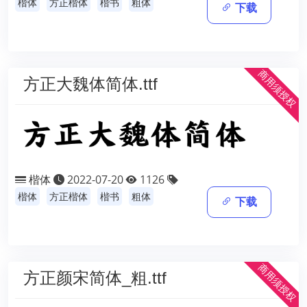
楷体
方正楷体
楷书
粗体
下载
商用须授权
方正大魏体简体.ttf
楷体
2022-07-20
1126
楷体
方正楷体
楷书
粗体
下载
商用须授权
方正颜宋简体_粗.ttf