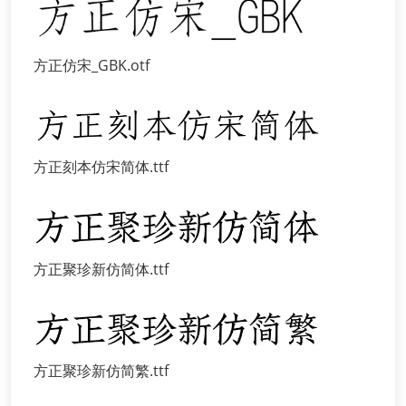
方正仿宋_GBK.otf
方正刻本仿宋简体.ttf
方正聚珍新仿简体.ttf
方正聚珍新仿简繁.ttf