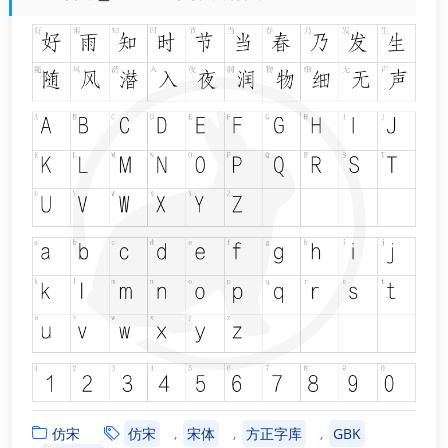
仿宋
仿宋
宋体
方正字库
GBK