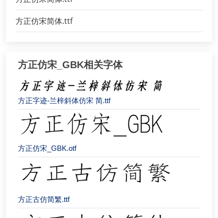
方正仿宋简体.ttf
方正仿宋_GBK相关字体
方正字迹-兰梓斜体仿宋 简.ttf
方正仿宋_GBK.otf
方正古仿简繁.ttf