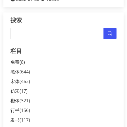
搜索
栏目
免费
(8)
黑体
(644)
宋体
(463)
仿宋
(17)
楷体
(321)
行书
(156)
隶书
(117)