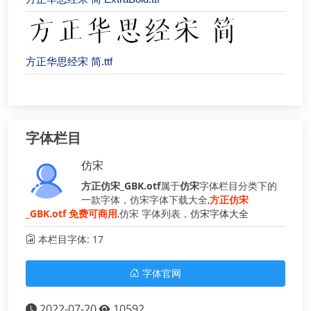
方正华思经宋 简.ttf
字体栏目
仿宋
方正仿宋_GBK.otf
属于
仿宋
字体栏目分类下的
一款字体，仿宋字体下载大全,
方正仿宋
_GBK.otf 免费可商用
,仿宋 字体列表，
仿宋字体大全
本栏目字体: 17
字体官网
2022-07-20
10592